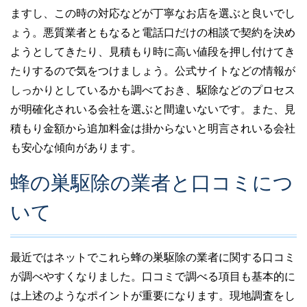
ますし、この時の対応などが丁寧なお店を選ぶと良いでし
ょう。悪質業者ともなると電話口だけの相談で契約を決め
ようとしてきたり、見積もり時に高い値段を押し付けてき
たりするので気をつけましょう。公式サイトなどの情報が
しっかりとしているかも調べておき、駆除などのプロセス
が明確化されいる会社を選ぶと間違いないです。また、見
積もり金額から追加料金は掛からないと明言されいる会社
も安心な傾向があります。
蜂の巣駆除の業者と口コミにつ
いて
最近ではネットでこれら蜂の巣駆除の業者に関する口コミ
が調べやすくなりました。口コミで調べる項目も基本的に
は上述のようなポイントが重要になります。現地調査をし