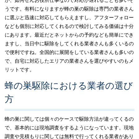
が、如何せんお役所仕事なので対応が遅れることも多いそ
うです。有料になりますが蜂の巣の駆除は専門の業者さん
に選ぶと迅速に対応してもらえますし、アフターフォロー
なども個別に対応してくれるので検討してみる価値は十分
にあります。最近だとネットからの予約なども簡単にでき
ますし、当日中に駆除をしてくれる業者さんも多くいるの
で便利ですね。全国的に展開をしている業者さんも多いの
で、自宅に対応したエリアの業者さんを選びやすいのもメ
リットです。
蜂の巣駆除における業者の選び
方
蜂の巣に関しては個々のケースで駆除方法が違ってくるの
で、基本的には現地調査をするようになっています。現地
調査や見積もりに関しては無料で行ってくれる業者があり