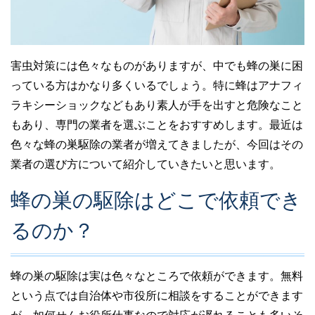
害虫対策には色々なものがありますが、中でも蜂の巣に困
っている方はかなり多くいるでしょう。特に蜂はアナフィ
ラキシーショックなどもあり素人が手を出すと危険なこと
もあり、専門の業者を選ぶことをおすすめします。最近は
色々な蜂の巣駆除の業者が増えてきましたが、今回はその
業者の選び方について紹介していきたいと思います。
蜂の巣の駆除はどこで依頼でき
るのか？
蜂の巣の駆除は実は色々なところで依頼ができます。無料
という点では自治体や市役所に相談をすることができます