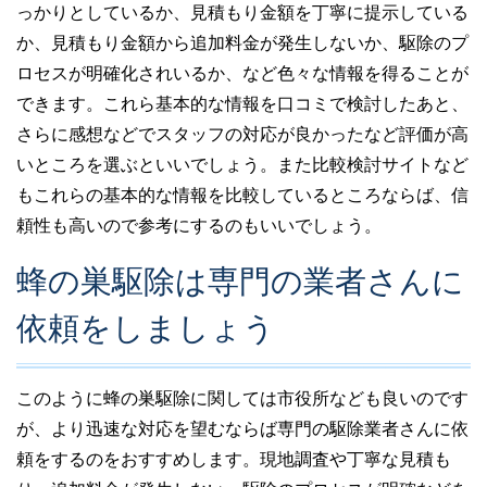
っかりとしているか、見積もり金額を丁寧に提示している
か、見積もり金額から追加料金が発生しないか、駆除のプ
ロセスが明確化されいるか、など色々な情報を得ることが
できます。これら基本的な情報を口コミで検討したあと、
さらに感想などでスタッフの対応が良かったなど評価が高
いところを選ぶといいでしょう。また比較検討サイトなど
もこれらの基本的な情報を比較しているところならば、信
頼性も高いので参考にするのもいいでしょう。
蜂の巣駆除は専門の業者さんに
依頼をしましょう
このように蜂の巣駆除に関しては市役所なども良いのです
が、より迅速な対応を望むならば専門の駆除業者さんに依
頼をするのをおすすめします。現地調査や丁寧な見積も