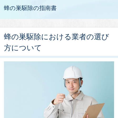
蜂の巣駆除の指南書
蜂の巣駆除における業者の選び
方について